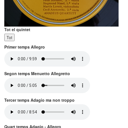
Tot el quintet
Tot
Primer temps Allegro
Segon temps Menuetto Allegretto
Tercer temps Adagio ma non troppo
Quart temps Adagio - Allegro