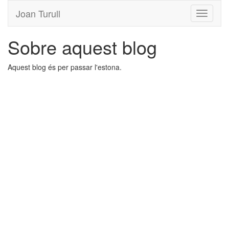
Joan Turull
Sobre aquest blog
Aquest blog és per passar l'estona.