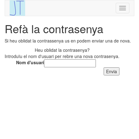
Refà la contrasenya
Si heu oblidat la contrassenya us en podem enviar una de nova.
Heu oblidat la contrasenya?
Introduïu el nom d'usuari per rebre una nova contrasenya.
Nom d'usuari