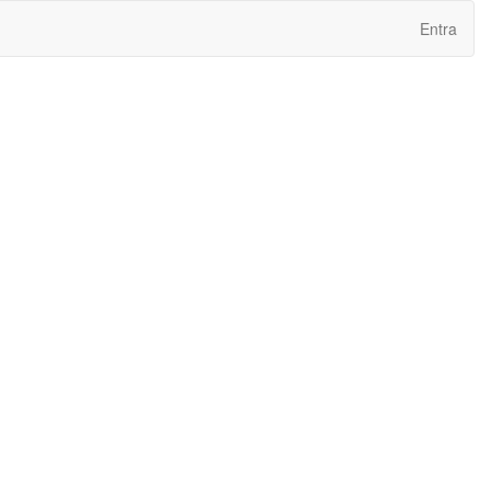
Entra