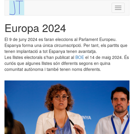
Europa 2024
El 9 de juny 2024 es faran eleccions al Parlament Europeu.
Espanya forma una única circumscripció. Per tant, els partits que
tenen implantació a tot Espanya tenen avantatja.
Les llistes electorals s'han publicat al
BOE
el 14 de maig 2024. És
curiós que algunes llistes són diferents segons en quina
comunitat autònoma i també tenen noms diferents.