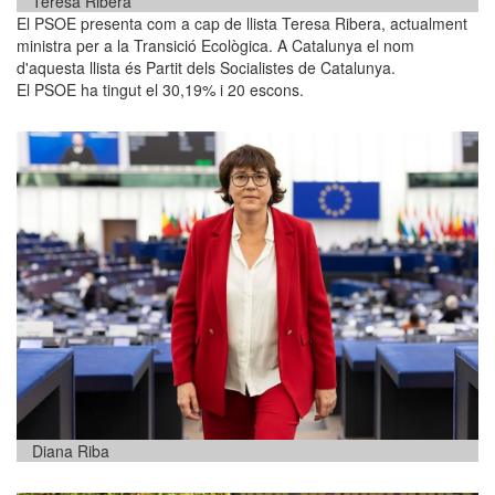
Teresa Ribera
El PSOE presenta com a cap de llista Teresa Ribera, actualment
ministra per a la Transició Ecològica. A Catalunya el nom
d'aquesta llista és Partit dels Socialistes de Catalunya.
El PSOE ha tingut el 30,19% i 20 escons.
Diana Riba