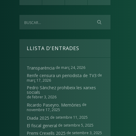
LLISTA D'ENTRADES
de març 24, 2026
Transparència
de
Renfe censura un periodista de TV3
març 17, 2026
Pedro Sànchez prohibeix les xarxes
socials
de febrer 3, 2026
de
Ricardo Paseyro. Memòries
novembre 17, 2025
de setembre 11, 2025
Diada 2025
de setembre 5, 2025
El fiscal general
de setembre 3, 2025
Premi Crexells 2025