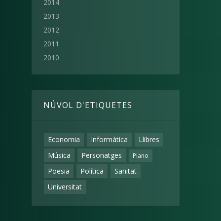
2014
2013
2012
2011
2010
NÚVOL D'ETIQUETES
Economia
Informàtica
Llibres
Música
Personatges
Piano
Poesia
Política
Sanitat
Universitat