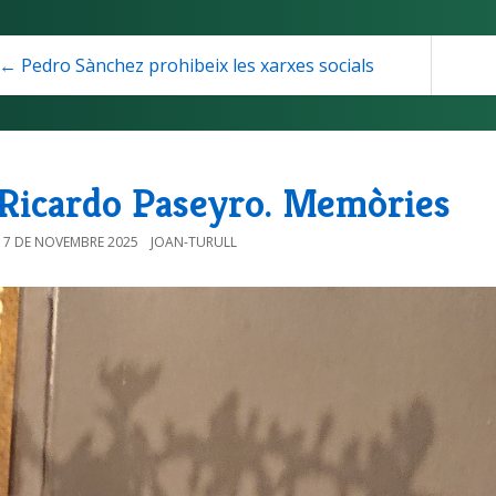
← Pedro Sànchez prohibeix les xarxes socials
Ricardo Paseyro. Memòries
17 DE NOVEMBRE 2025
JOAN-TURULL