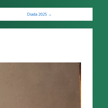
Diada 2025 →