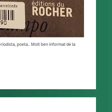
iodista, poeta... Molt ben informat de la