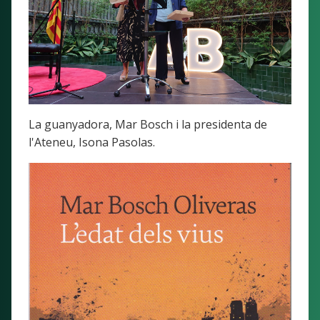
La guanyadora, Mar Bosch i la presidenta de
l'Ateneu, Isona Pasolas.