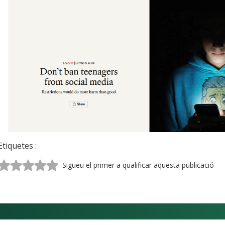
Etiquetes :
Sigueu el primer a qualificar aquesta publicació