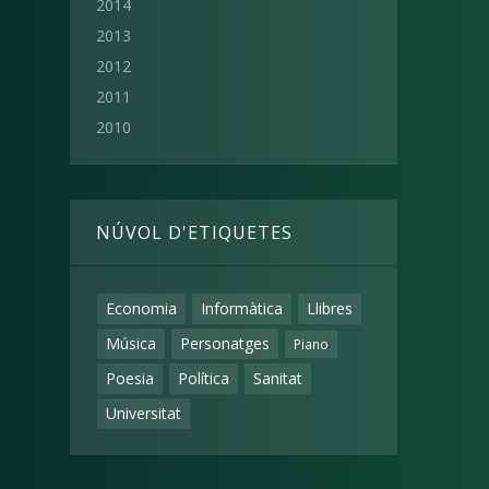
2014
2013
2012
2011
2010
NÚVOL D'ETIQUETES
Economia
Informàtica
Llibres
Música
Personatges
Piano
Poesia
Política
Sanitat
Universitat