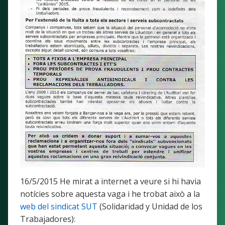
16/5/2015 He mirat a internet a veure si hi havia
notícies sobre aquesta vaga i he trobat això a la
web del sindicat SUT
(Solidaridad y Unidad de los
Trabajadores):