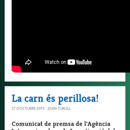
La carn és perillosa!
27 D’OCTUBRE 2015
JOAN-TURULL
Comunicat de premsa de l'Agència