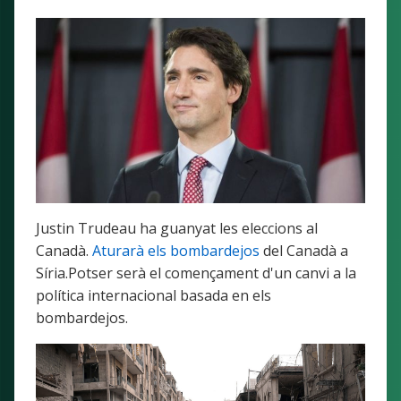
Justin Trudeau ha guanyat les eleccions al
Canadà.
Aturarà els bombardejos
del Canadà a
Síria.Potser serà el començament d'un canvi a la
política internacional basada en els
bombardejos.