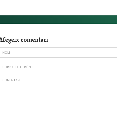
Afegeix comentari