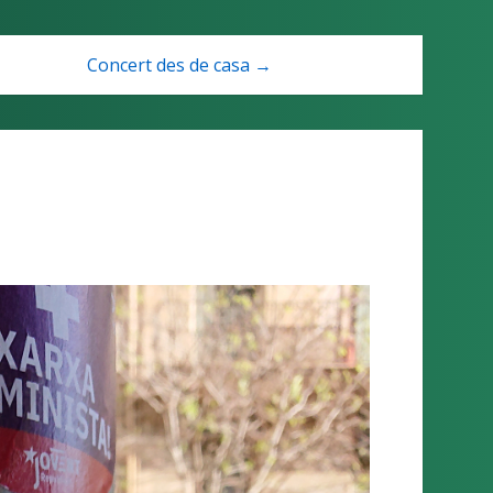
Concert des de casa →