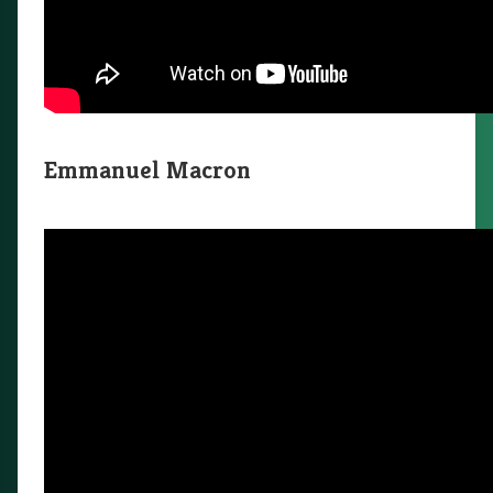
Emmanuel Macron