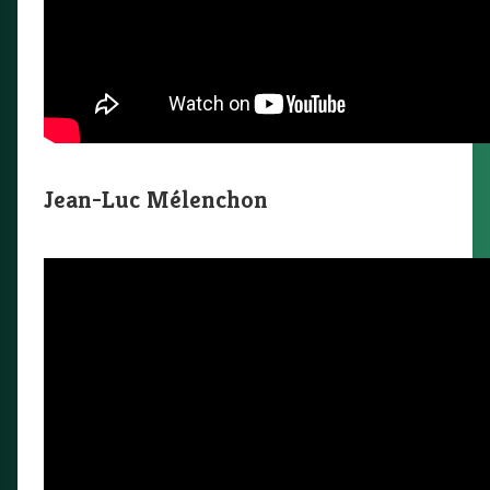
Jean-Luc Mélenchon