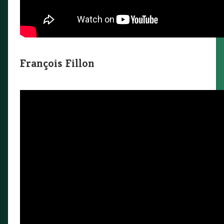
François Fillon