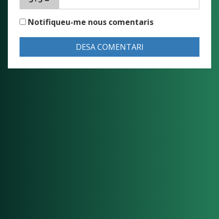
Notifiqueu-me nous comentaris