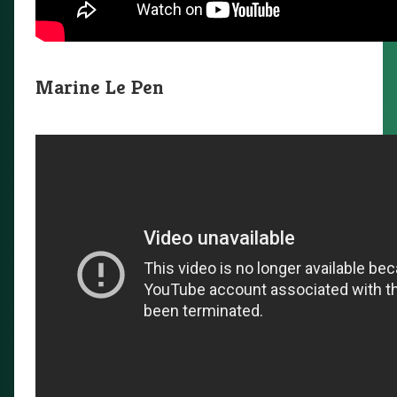
Marine Le Pen