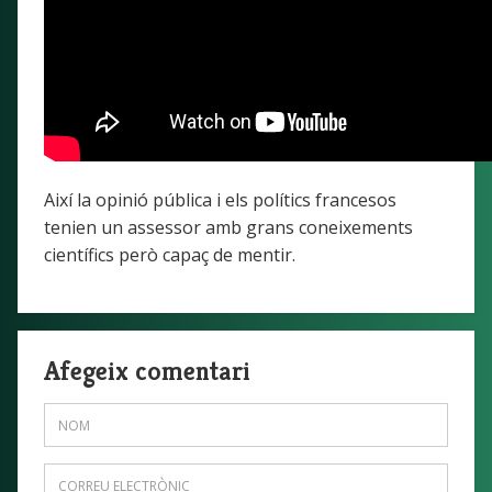
Així la opinió pública i els polítics francesos
tenien un assessor amb grans coneixements
científics però capaç de mentir.
Afegeix comentari